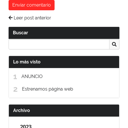
Enviar comentario
Leer post anterior
Buscar
Lo más visto
ANUNCIO
Estrenamos página web
Archivo
2023