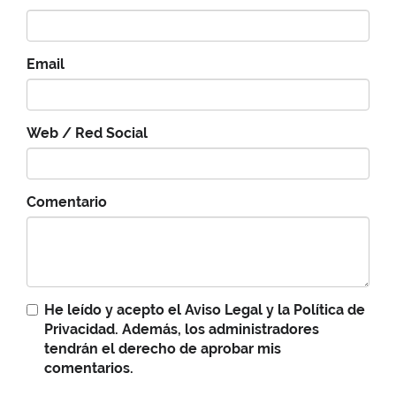
Email
Web / Red Social
Comentario
He leído y acepto el
Aviso Legal
y la
Política de
Privacidad
. Además, los administradores
tendrán el derecho de aprobar mis
comentarios.