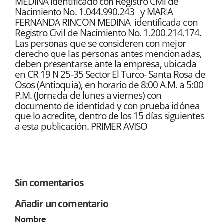
MEDINA identificado con Registro Civil de
Nacimiento No. 1.044.990.243 y MARIA
FERNANDA RINCON MEDINA identificada con
Registro Civil de Nacimiento No. 1.200.214.174.
Las personas que se consideren con mejor
derecho que las personas antes mencionadas,
deben presentarse ante la empresa, ubicada
en CR 19 N 25-35 Sector El Turco- Santa Rosa de
Osos (Antioquia), en horario de 8:00 A.M. a 5:00
P.M. (Jornada de lunes a viernes) con
documento de identidad y con prueba idónea
que lo acredite, dentro de los 15 días siguientes
a esta publicación. PRIMER AVISO
Sin comentarios
Añadir un comentario
Nombre