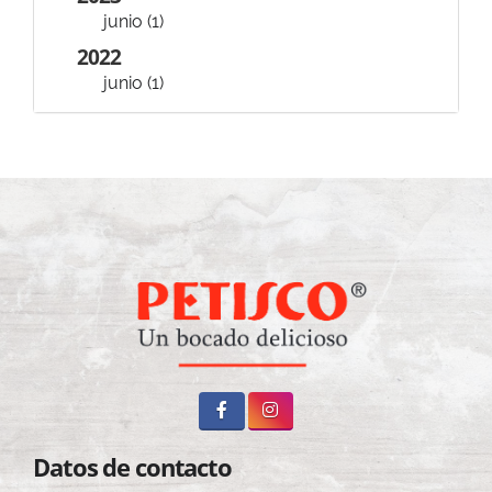
junio (1)
2022
junio (1)
Datos de contacto