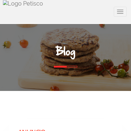
Menu
Blog