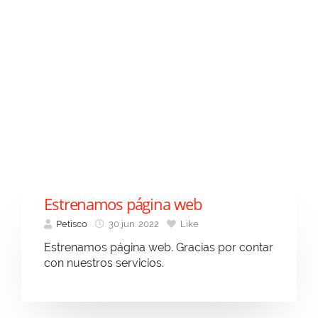
Estrenamos página web
Petisco
30 jun. 2022
Like
Estrenamos página web. Gracias por contar
con nuestros servicios.