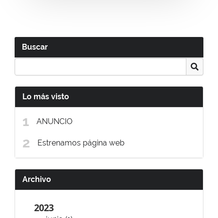
Buscar
Lo más visto
ANUNCIO
Estrenamos página web
Archivo
2023