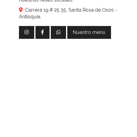
Carrera 19 # 25 35, Santa Rosa de Osos -
Antioquia.
Nuestro menú