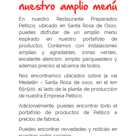
nuestro amplio menú
En nuestro Restaurante Preparados
Petisco, ubicado en Santa Rosa de Osos,
puedes disfrutar de un amplio menú
inspirado en nuestro portafolio de
productos. Contamos con instalaciones
amplias y agradables, zonas verdes,
excelente atención, amplio parqueadero y
además precios al alcance de todos.
Nos encontramos ubicados sobre la vía
Medellín – Santa Rosa de osos, en el km
65+500, al lado de la planta de producción
de nuestra Empresa Petisco.
Adicionalmente, puedes encontrar todo el
portafolio de productos de Petisco a
precios de fábrica.
Puedes encontrar novedades y noticias en
nuestras redes sociales.